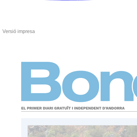
Versió impresa