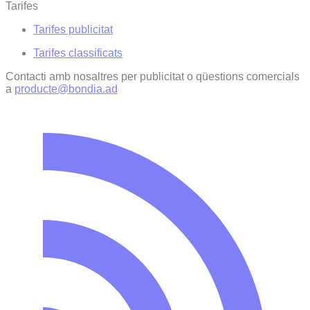
Tarifes
Tarifes publicitat
Tarifes classificats
Contacti amb nosaltres per publicitat o qüestions comercials
a
producte@bondia.ad