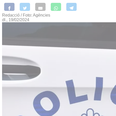
Redacció / Foto: Agències
dl., 19/02/2024