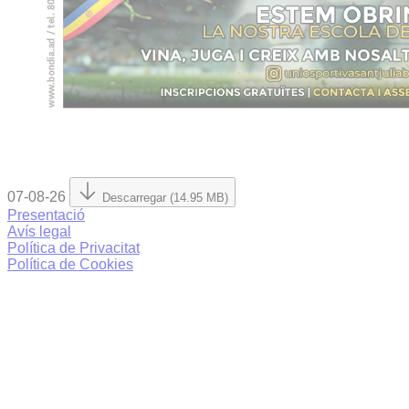
07-08-26
Descarregar (14.95 MB)
Presentació
Avís legal
Política de Privacitat
Política de Cookies