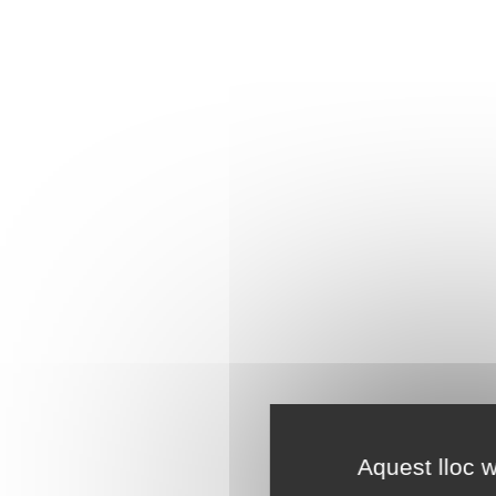
Aquest lloc w