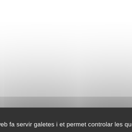
eb fa servir galetes i et permet controlar les qu