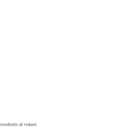
prudents al volant