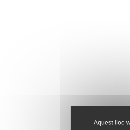
Aquest lloc w