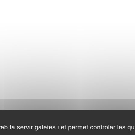
eb fa servir galetes i et permet controlar les qu