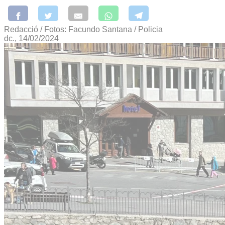
Redacció / Fotos: Facundo Santana / Policia
dc., 14/02/2024