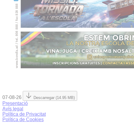
07-08-26
Descarregar (14.95 MB)
Presentació
Avís legal
Política de Privacitat
Política de Cookies