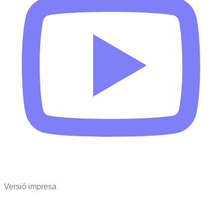
Versió impresa