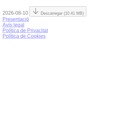
2026-08-10
Descarregar (10.41 MB)
Presentació
Avís legal
Política de Privacitat
Política de Cookies