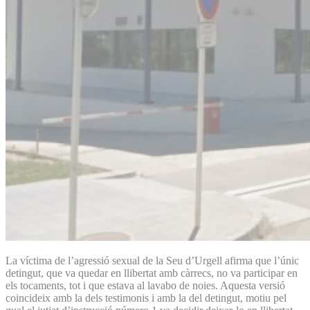
La víctima de l’agressió sexual de la Seu d’Urgell afirma que l’únic
detingut, que va quedar en llibertat amb càrrecs, no va participar en
els tocaments, tot i que estava al lavabo de noies. Aquesta versió
coincideix amb la dels testimonis i amb la del detingut, motiu pel