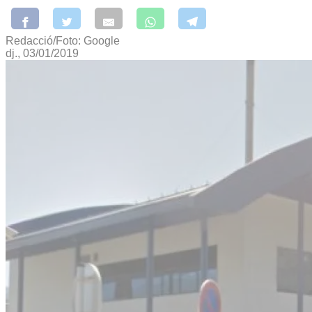
Redacció/Foto: Google
dj., 03/01/2019