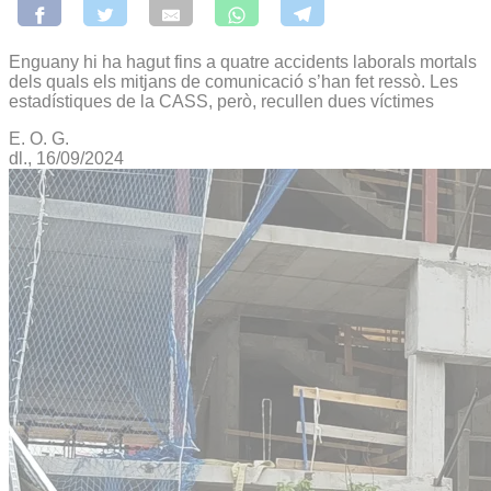
Enguany hi ha hagut fins a quatre accidents laborals mortals
dels quals els mitjans de comunicació s’han fet ressò. Les
estadístiques de la CASS, però, recullen dues víctimes
E. O. G.
dl., 16/09/2024