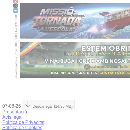
07-08-26
Descarregar (14.95 MB)
Presentació
Avís legal
Política de Privacitat
Política de Cookies