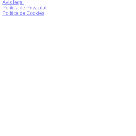
Avís legal
Política de Privacitat
Política de Cookies