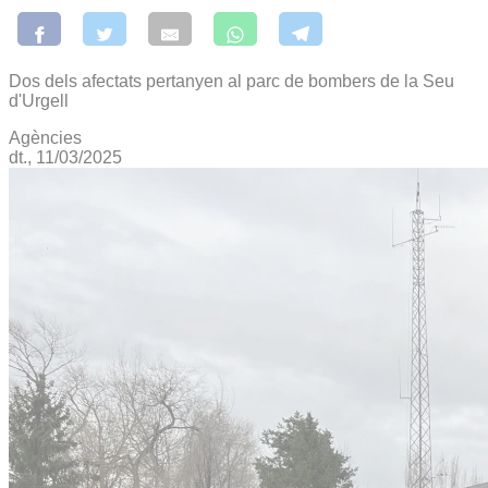
Dos dels afectats pertanyen al parc de bombers de la Seu
d'Urgell
Agències
dt., 11/03/2025