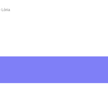
 Lòria