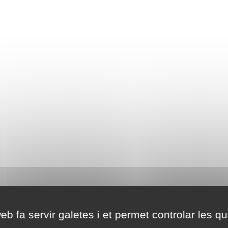
eb fa servir galetes i et permet controlar les qu