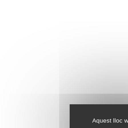
Aquest lloc w