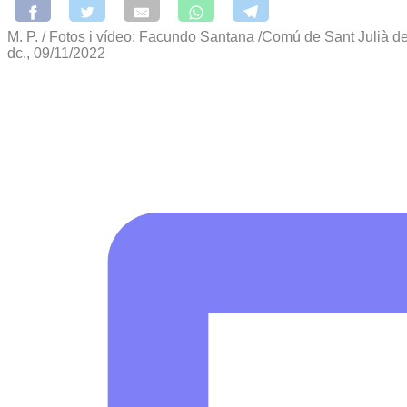
M. P. / Fotos i vídeo: Facundo Santana /Comú de Sant Julià de
dc., 09/11/2022