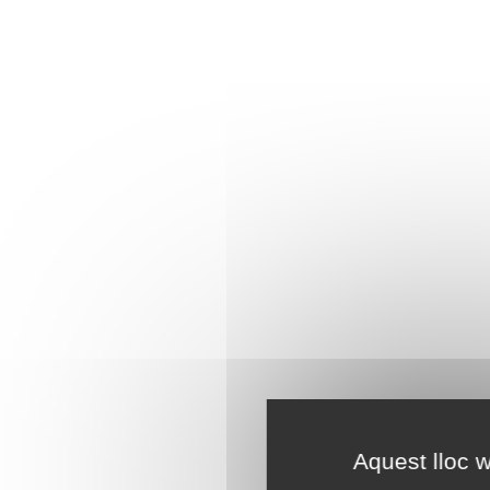
Aquest lloc w