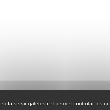
eb fa servir galetes i et permet controlar les qu