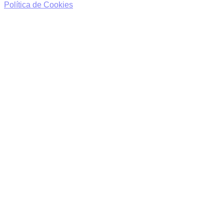
Política de Cookies