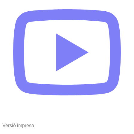
Versió impresa