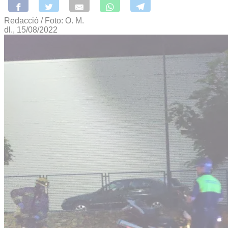
Redacció / Foto: O. M.
dl., 15/08/2022