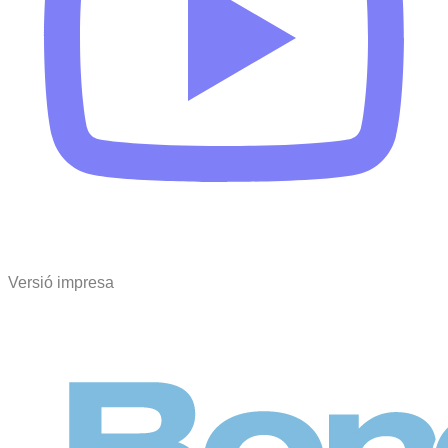
Versió impresa