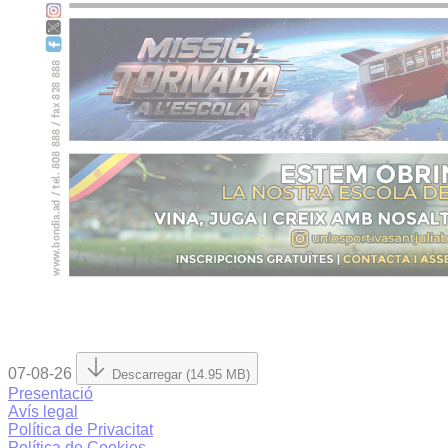
07-08-26
Descarregar (14.95 MB)
Presentació
Avís legal
Política de Privacitat
Política de Cookies