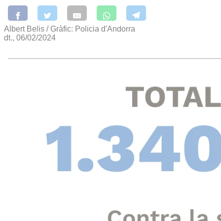
Albert Belis / Gràfic: Policia d'Andorra
dt., 06/02/2024