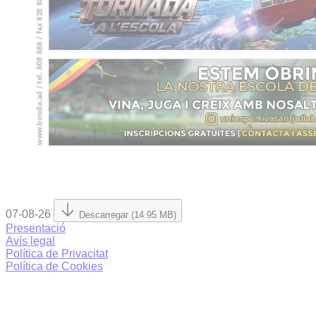
07-08-26
Descarregar (14.95 MB)
Presentació
Avís legal
Política de Privacitat
Política de Cookies