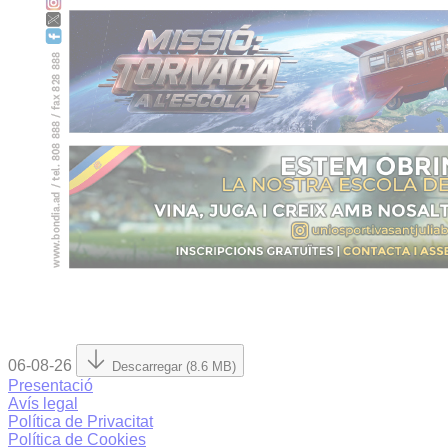
06-08-26
Descarregar (8.6 MB)
Presentació
Avís legal
Política de Privacitat
Política de Cookies