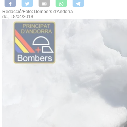
Redacció/Foto: Bombers d'Andorra
dc., 18/04/2018