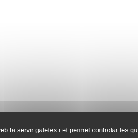
eb fa servir galetes i et permet controlar les qu