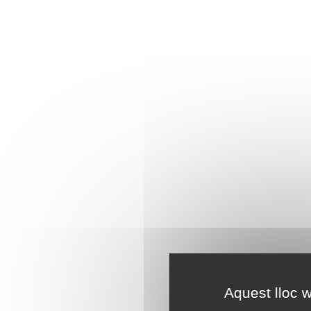
Aquest lloc w