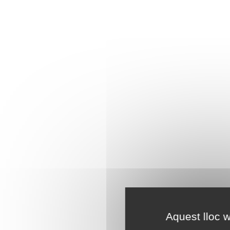
Aquest lloc w