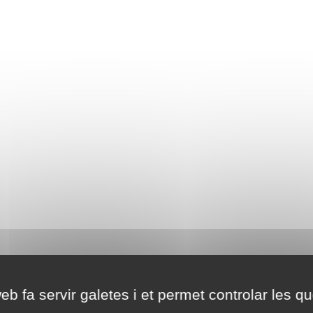
eb fa servir galetes i et permet controlar les qu