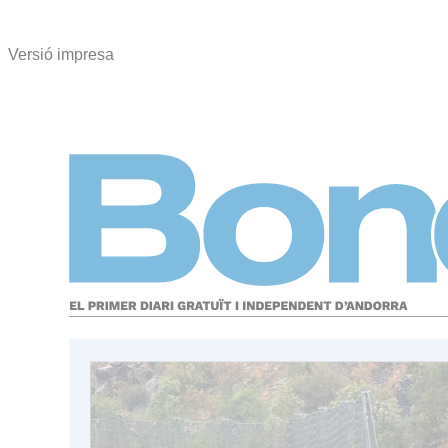
Versió impresa