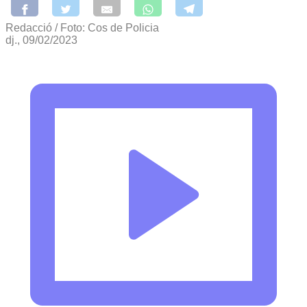
Redacció / Foto: Cos de Policia
dj., 09/02/2023