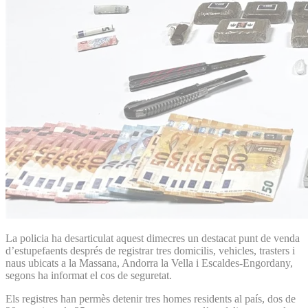
La policia ha desarticulat aquest dimecres un destacat punt de venda
d’estupefaents després de registrar tres domicilis, vehicles, trasters i
naus ubicats a la Massana, Andorra la Vella i Escaldes-Engordany,
segons ha informat el cos de seguretat.
Els registres han permès detenir tres homes residents al país, dos de