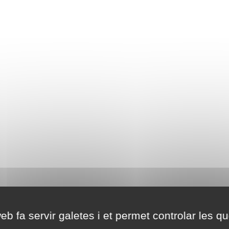
eb fa servir galetes i et permet controlar les qu