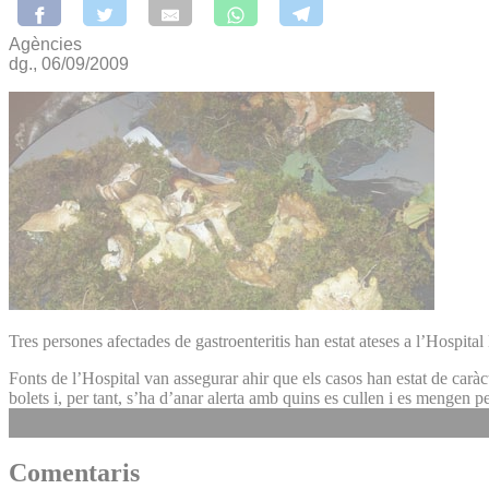
Agències
dg., 06/09/2009
Tres persones afectades de gastroenteritis han estat ateses a l’Hospita
Fonts de l’Hospital van assegurar ahir que els casos han estat de caràc
bolets i, per tant, s’ha d’anar alerta amb quins es cullen i es mengen p
Comentaris