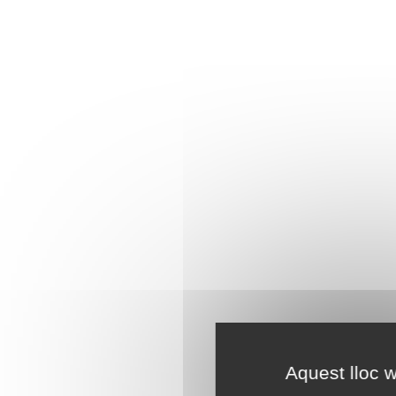
Aquest lloc w