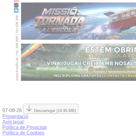
07-08-26
Descarregar (14.95 MB)
Presentació
Avís legal
Política de Privacitat
Política de Cookies