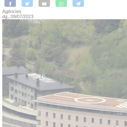
Agències
dg., 09/07/2023