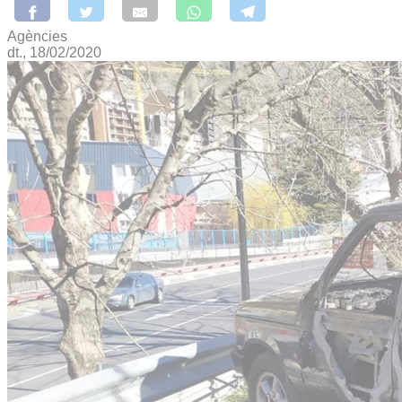
Agències
dt., 18/02/2020