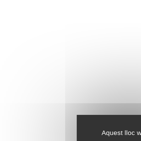
Aquest lloc w