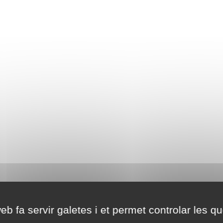
eb fa servir galetes i et permet controlar les qu