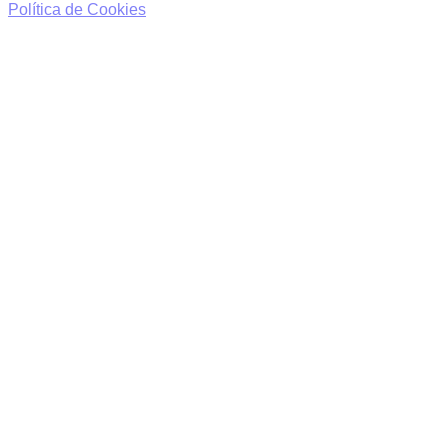
Política de Cookies