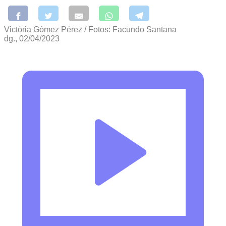
Victòria Gómez Pérez / Fotos: Facundo Santana
dg., 02/04/2023