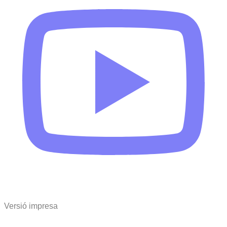
Versió impresa