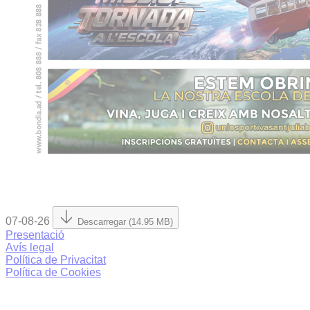
07-08-26
Descarregar (14.95 MB)
Presentació
Avís legal
Política de Privacitat
Política de Cookies