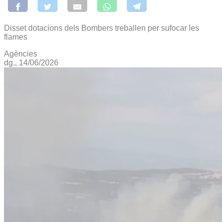
Disset dotacions dels Bombers treballen per sufocar les
flames
Agències
dg., 14/06/2026