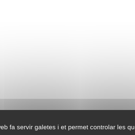
eb fa servir galetes i et permet controlar les qu