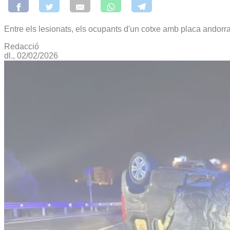
Entre els lesionats, els ocupants d'un cotxe amb placa andorr
Redacció
dl., 02/02/2026