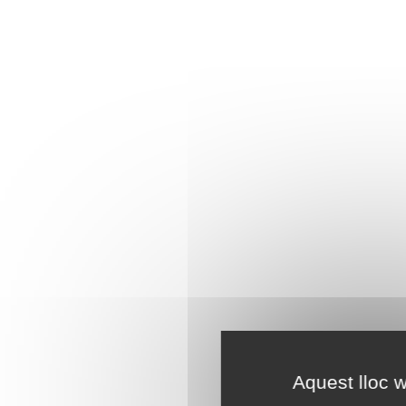
Aquest lloc w