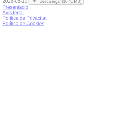
2026-08-10
Descarregar (10.41 MB)
Presentació
Avís legal
Política de Privacitat
Política de Cookies