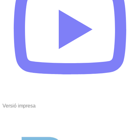
Versió impresa