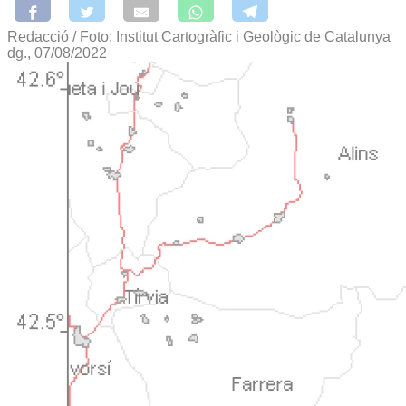
Redacció / Foto: Institut Cartogràfic i Geològic de Catalunya
dg., 07/08/2022