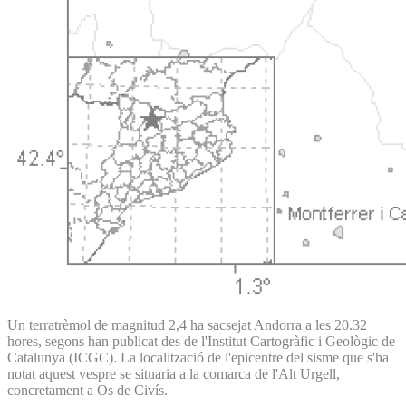
Un terratrèmol de magnitud 2,4 ha sacsejat Andorra a les 20.32
hores, segons han publicat des de l'Institut Cartogràfic i Geològic de
Catalunya (ICGC). La localització de l'epicentre del sisme que s'ha
notat aquest vespre se situaria a la comarca de l'Alt Urgell,
concretament a Os de Civís.