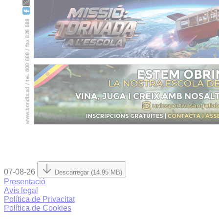
07-08-26
Descarregar (14.95 MB)
Presentació
Avís legal
Política de Privacitat
Política de Cookies