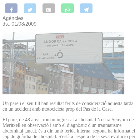
Agències
ds., 01/08/2009
Un pare i el seu fill han resultat ferits de consideració aquesta tarda
en un accident amb motocicleta prop del Pas de la Casa.
El pare, de 48 anys, roman ingressat a l'hospital Nostra Senyora de
Meritxell en observació i amb el diagnòstic d'un traumatisme
abdominal tancat, és a dir, amb ferida interna, segona ha informat el
cap de guàrdia de l'hospital. S'està a l'espera de la seva evolució per