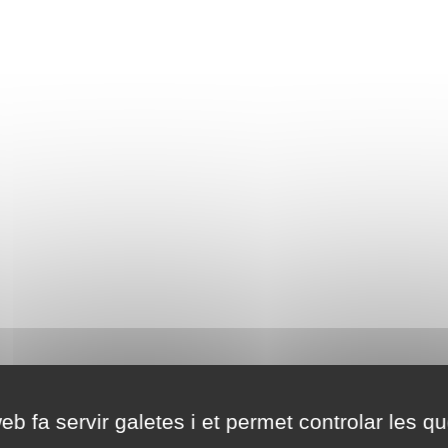
eb fa servir galetes i et permet controlar les qu