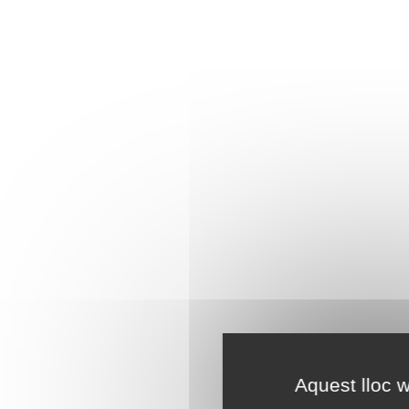
Aquest lloc w