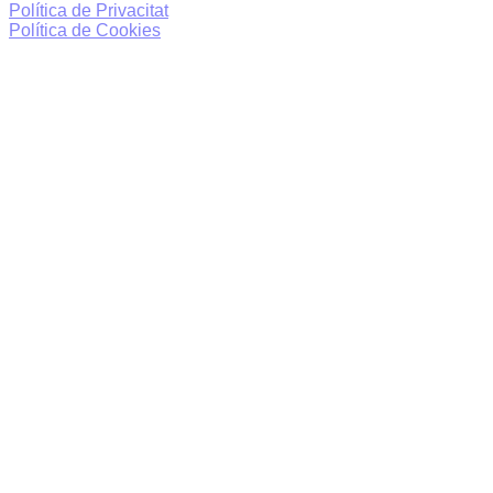
Política de Privacitat
Política de Cookies