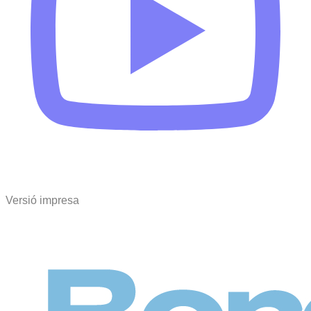
Versió impresa