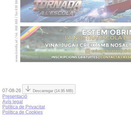
07-08-26
Descarregar (14.95 MB)
Presentació
Avís legal
Política de Privacitat
Política de Cookies