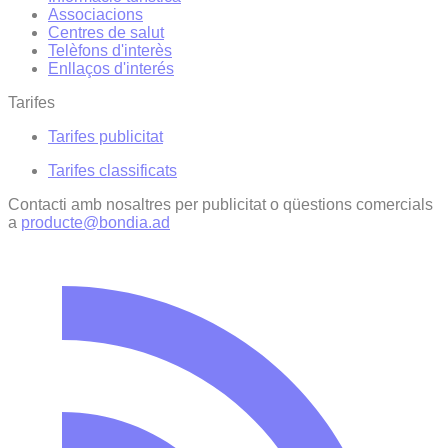
Associacions
Centres de salut
Telèfons d'interès
Enllaços d'interés
Tarifes
Tarifes publicitat
Tarifes classificats
Contacti amb nosaltres per publicitat o qüestions comercials
a
producte@bondia.ad