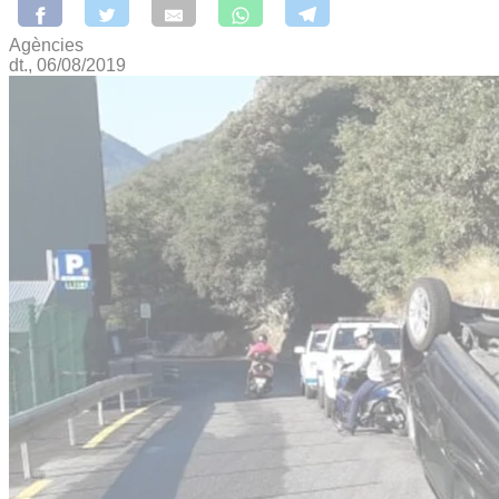
Agències
dt., 06/08/2019