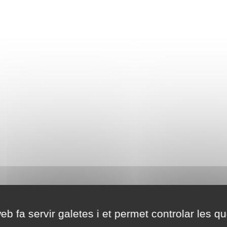
eb fa servir galetes i et permet controlar les qu