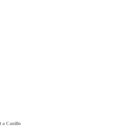
t a Canillo