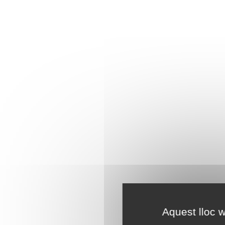
Aquest lloc w