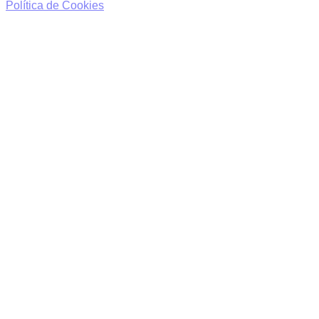
Política de Cookies