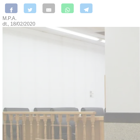
M.P.A.
dt., 18/02/2020