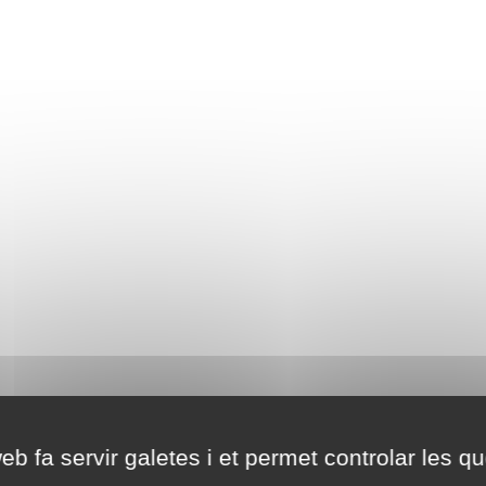
eb fa servir galetes i et permet controlar les qu