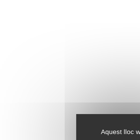
Aquest lloc w