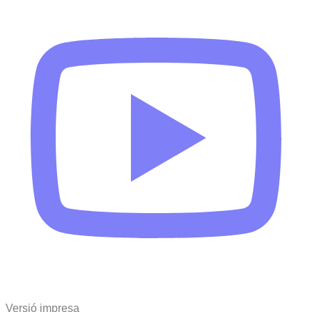
Versió impresa