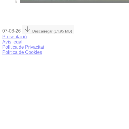
07-08-26
Descarregar (14.95 MB)
Presentació
Avís legal
Política de Privacitat
Política de Cookies