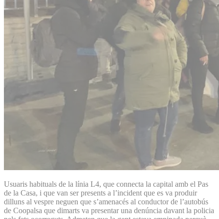
Usuaris habituals de la línia L4, que connecta la capital amb el Pas
de la Casa, i que van ser presents a l’incident que es va produir
dilluns al vespre neguen que s’amenacés al conductor de l’autobús
de Coopalsa que dimarts va presentar una denúncia davant la policia