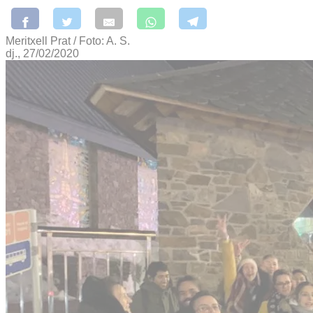
Meritxell Prat / Foto: A. S.
dj., 27/02/2020