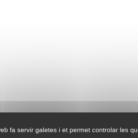
eb fa servir galetes i et permet controlar les qu