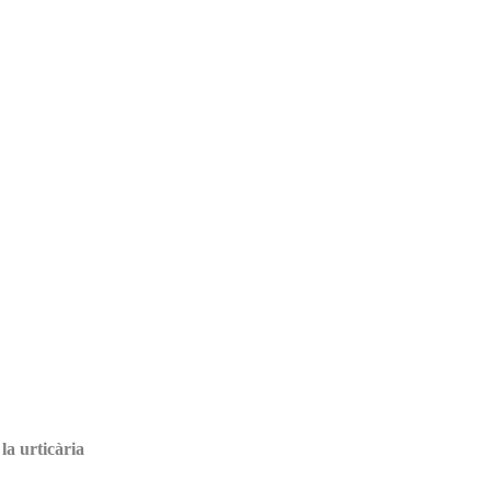
la urticària