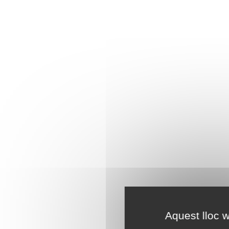
Aquest lloc w