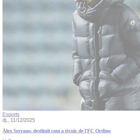
Esports
dj., 11/12/2025
Àlex Serrano, destituït com a tècnic de l'FC Ordino