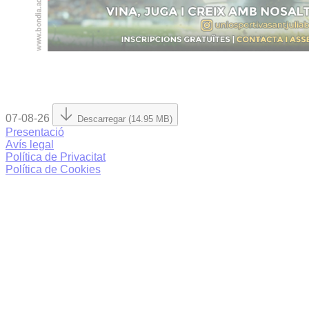
07-08-26
Descarregar (14.95 MB)
Presentació
Avís legal
Política de Privacitat
Política de Cookies