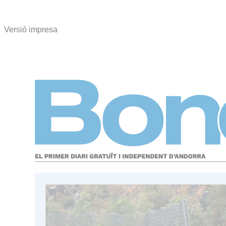
Versió impresa