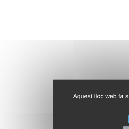
Aquest lloc web fa se