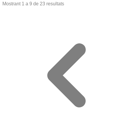
Mostrant
1
a
9
de
23
resultats