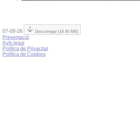
07-08-26
Descarregar (14.95 MB)
Presentació
Avís legal
Política de Privacitat
Política de Cookies