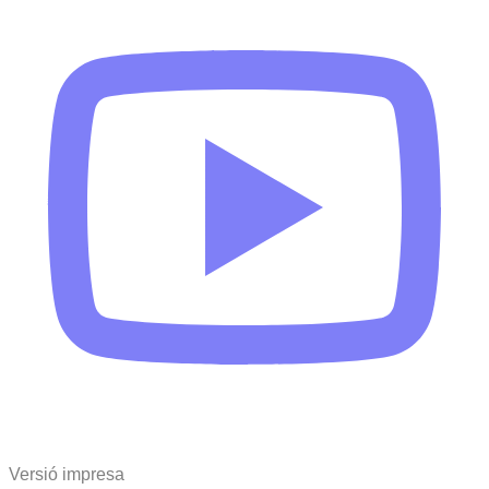
Versió impresa