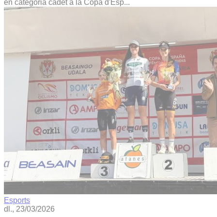
en categoria cadet a la Copa d'Esp...
Esports
dl., 23/03/2026