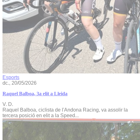
Esports
dc., 20/05/2026
Raquel Balboa, 3a elit a Lleida
V. D.
Raquel Balboa, ciclista de l'Andona Racing, va assolir la
tercera posició en elit a la Speed...