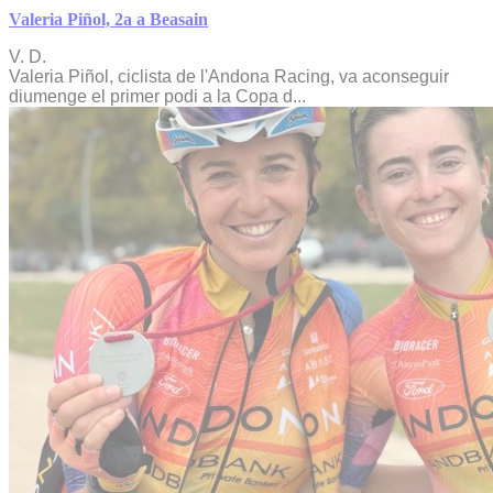
Valeria Piñol, 2a a Beasain
V. D.
Valeria Piñol, ciclista de l'Andona Racing, va aconseguir
diumenge el primer podi a la Copa d...