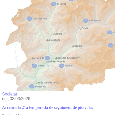
Societat
dg., 08/03/2026
Arrenca la 21a temporada de seguiment de pitavoles