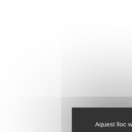
Aquest lloc w