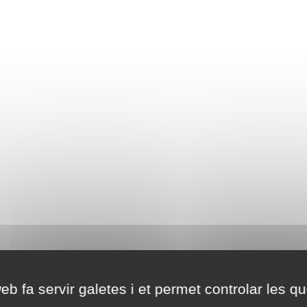
eb fa servir galetes i et permet controlar les qu