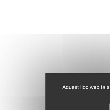
Aquest lloc web fa se