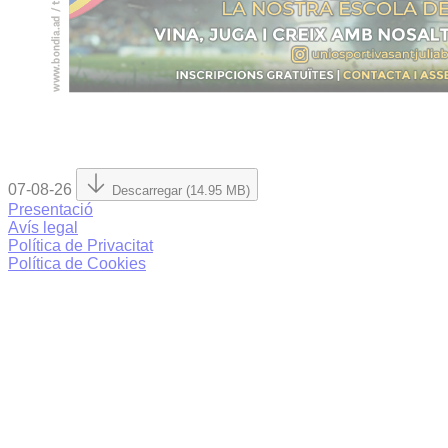
07-08-26
Descarregar (14.95 MB)
Presentació
Avís legal
Política de Privacitat
Política de Cookies