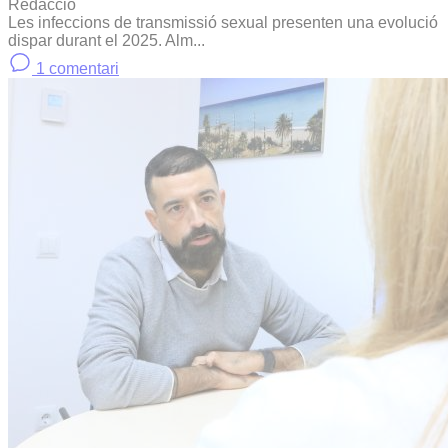
Redacció
Les infeccions de transmissió sexual presenten una evolució
dispar durant el 2025. Alm...
1 comentari