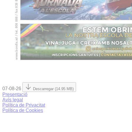
07-08-26
Descarregar (14.95 MB)
Presentació
Avís legal
Política de Privacitat
Política de Cookies