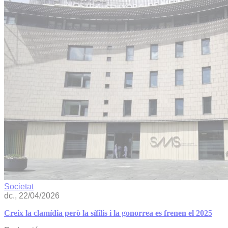
Societat
dc., 22/04/2026
Creix la clamídia però la sífilis i la gonorrea es frenen el 2025