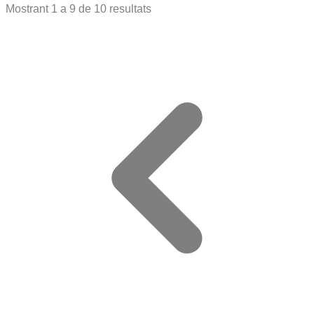
Mostrant
1
a
9
de
10
resultats