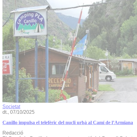
Societat
dt., 07/10/2025
Canillo impulsa el telefèric del nucli urbà al Camí de l’Armiana
Redacció