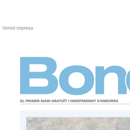
Versió impresa