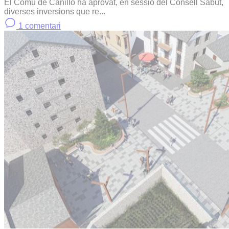
El Comú de Canillo ha aprovat, en sessió del Consell Sabut,
diverses inversions que re...
1 comentari