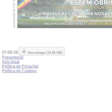
07-08-26
Descarregar (14.95 MB)
Presentació
Avís legal
Política de Privacitat
Política de Cookies