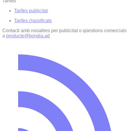
Tarifes
Tarifes publicitat
Tarifes classificats
Contacti amb nosaltres per publicitat o qüestions comercials
a
producte@bondia.ad