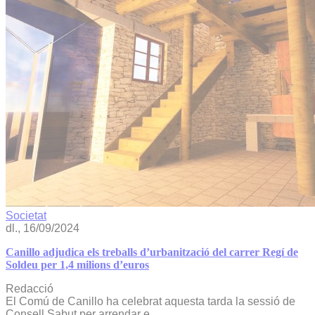
Societat
dl., 16/09/2024
Canillo adjudica els treballs d’urbanització del carrer Regí de
Soldeu per 1,4 milions d’euros
Redacció
El Comú de Canillo ha celebrat aquesta tarda la sessió de
Consell Sabut per arrendar e...