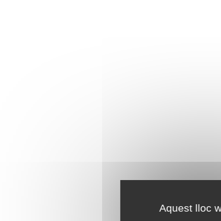
Aquest lloc w