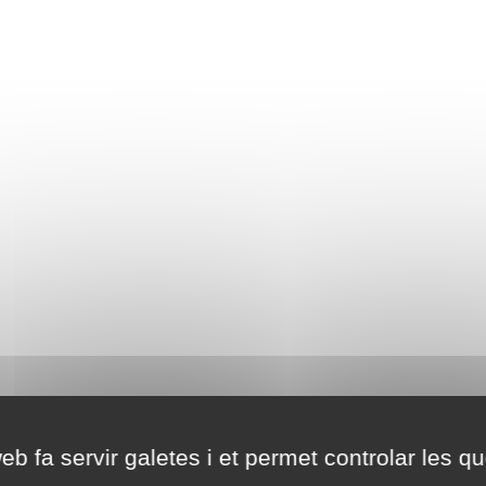
eb fa servir galetes i et permet controlar les qu