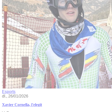
Esports
dl., 26/01/2026
Xavier Cornella, l'elegit