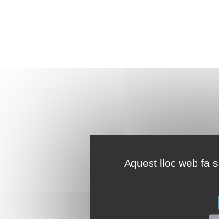
Aquest lloc web fa se