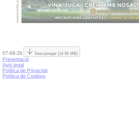
07-08-26
Descarregar (14.95 MB)
Presentació
Avís legal
Política de Privacitat
Política de Cookies