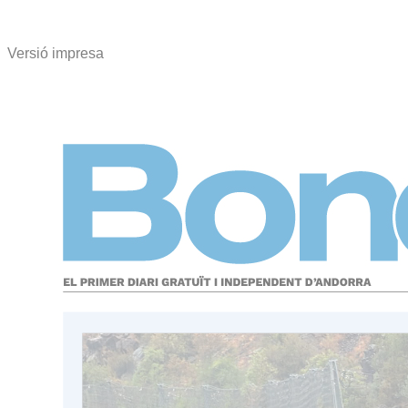
Versió impresa