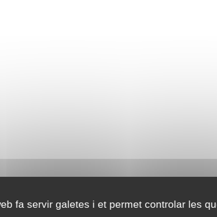
eb fa servir galetes i et permet controlar les qu