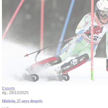
Esports
dg., 28/12/2025
Història, 27 anys després