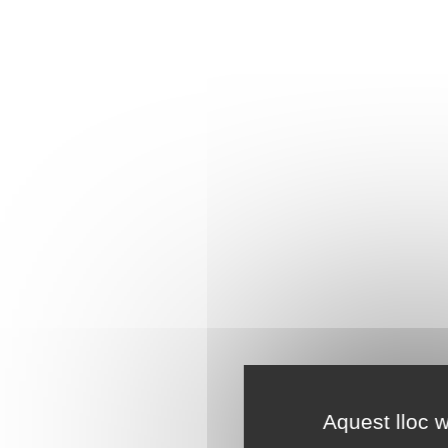
Aquest lloc w