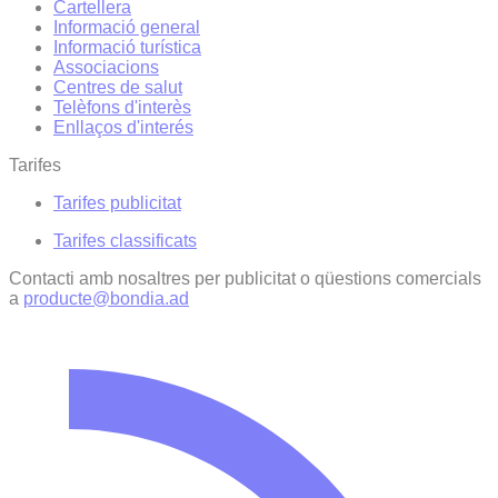
Cartellera
Informació general
Informació turística
Associacions
Centres de salut
Telèfons d'interès
Enllaços d'interés
Tarifes
Tarifes publicitat
Tarifes classificats
Contacti amb nosaltres per publicitat o qüestions comercials
a
producte@bondia.ad