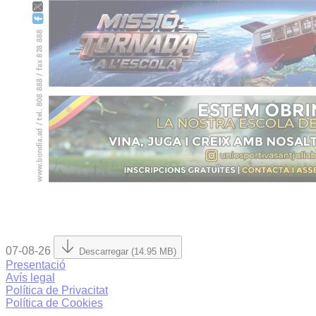
07-08-26
Descarregar (14.95 MB)
Presentació
Avís legal
Política de Privacitat
Política de Cookies