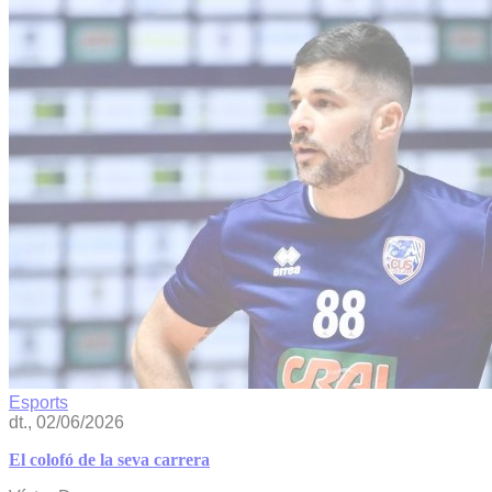
Esports
dt., 02/06/2026
El colofó de la seva carrera