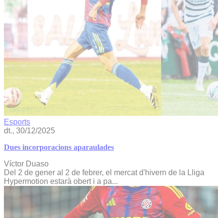
Esports
dt., 30/12/2025
Dues incorporacions aparaulades
Víctor Duaso
Del 2 de gener al 2 de febrer, el mercat d'hivern de la Lliga
Hypermotion estarà obert i a pa...