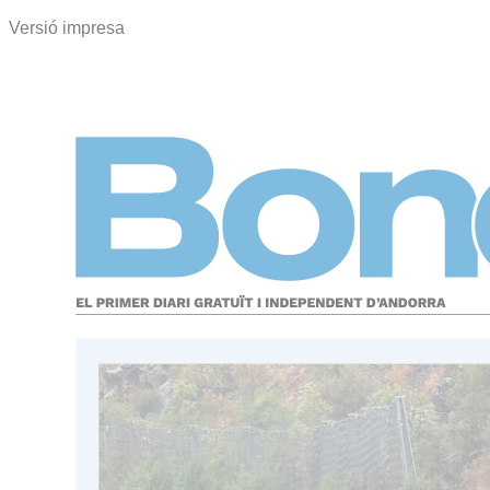
Versió impresa