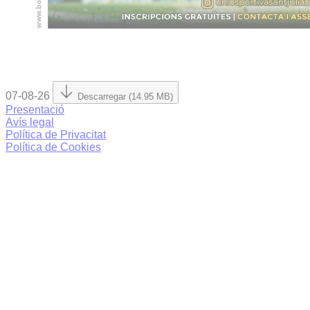
07-08-26
Descarregar (14.95 MB)
Presentació
Avís legal
Política de Privacitat
Política de Cookies