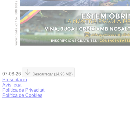
07-08-26
Descarregar (14.95 MB)
Presentació
Avís legal
Política de Privacitat
Política de Cookies