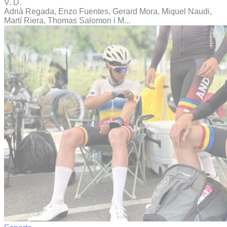
V. D.
Adrià Regada, Enzo Fuentes, Gerard Mora, Miquel Naudi,
Martí Riera, Thomas Salomon i M...