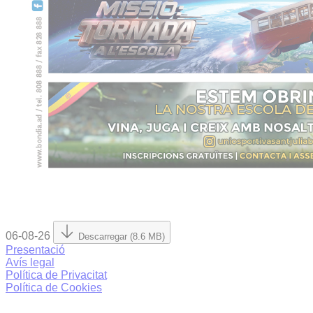
06-08-26
Descarregar (8.6 MB)
Presentació
Avís legal
Política de Privacitat
Política de Cookies