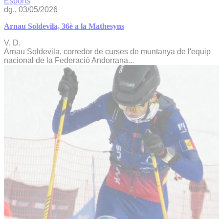
Esports
dg., 03/05/2026
Arnau Soldevila, 36è a la Mathesyns
V. D.
Arnau Soldevila, corredor de curses de muntanya de l'equip
nacional de la Federació Andorrana...