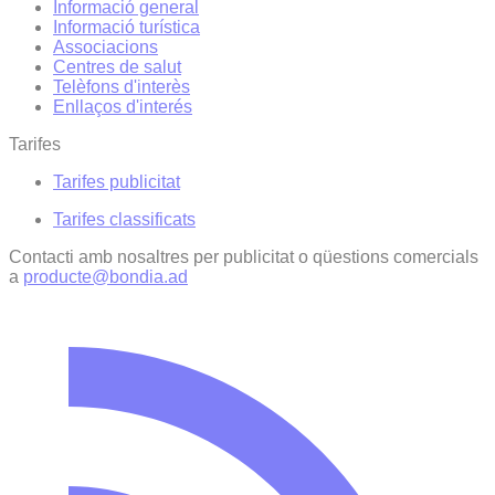
Informació general
Informació turística
Associacions
Centres de salut
Telèfons d'interès
Enllaços d'interés
Tarifes
Tarifes publicitat
Tarifes classificats
Contacti amb nosaltres per publicitat o qüestions comercials
a
producte@bondia.ad