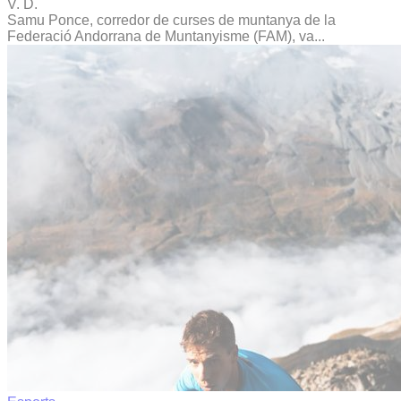
V. D.
Samu Ponce, corredor de curses de muntanya de la
Federació Andorrana de Muntanyisme (FAM), va...