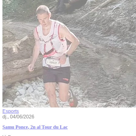
Esports
dj., 04/06/2026
Samu Ponce, 2n al Tour du Lac