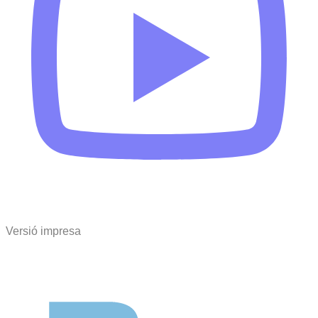
Versió impresa