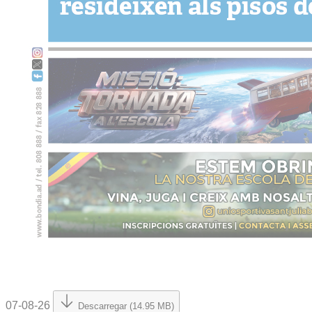
07-08-26
Descarregar (14.95 MB)