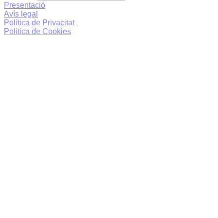
Presentació
Avís legal
Política de Privacitat
Política de Cookies