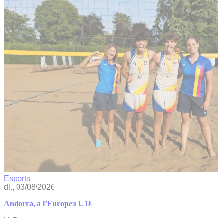
Esports
dl., 03/08/2026
Andorra, a l’Europeu U18