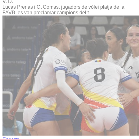
V. D.
Lucas Prenas i Ot Comas, jugadors de vòlei platja de la
FAVB, es van proclamar campions del t...